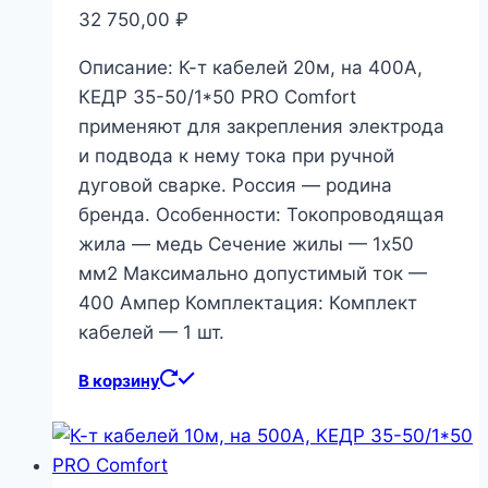
32 750,00
₽
Описание: К-т кабелей 20м, на 400А,
КЕДР 35-50/1*50 PRO Comfort
применяют для закрепления электрода
и подвода к нему тока при ручной
дуговой сварке. Россия — родина
бренда. Особенности: Токопроводящая
жила — медь Сечение жилы — 1х50
мм2 Максимально допустимый ток —
400 Ампер Комплектация: Комплект
кабелей — 1 шт.
В корзину