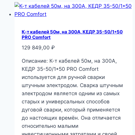
К-т кабелей 50м, на 300А, КЕДР 35-50/1*50
PRO Comfort
129 849,00
₽
Описание: К-т кабелей 50м, на 300А,
КЕДР 35-50/1*50 PRO Comfort
используется для ручной сварки
штучным электродом. Сварка штучным
электродом является одним из самых
старых и универсальных способов
дуговой сварки, который применяется
до настоящих времён. Она отличается
относительно малыми
инвестиционными затратами и своей