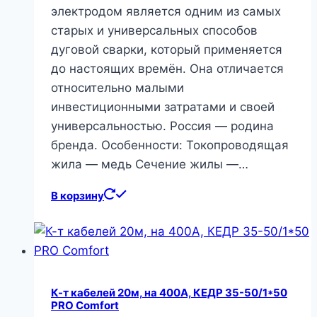
электродом является одним из самых
старых и универсальных способов
дуговой сварки, который применяется
до настоящих времён. Она отличается
относительно малыми
инвестиционными затратами и своей
универсальностью. Россия — родина
бренда. Особенности: Токопроводящая
жила — медь Сечение жилы —…
В корзину
К-т кабелей 20м, на 400А, КЕДР 35-50/1*50
PRO Comfort