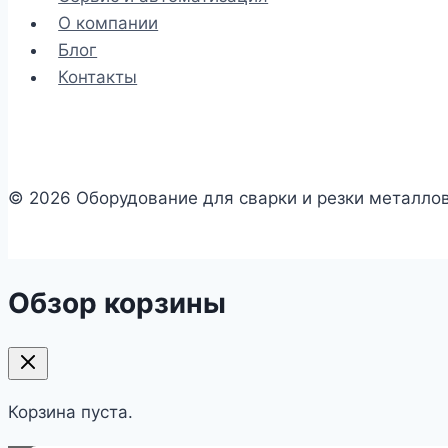
О компании
Блог
Контакты
© 2026 Оборудование для сварки и резки металло
Обзор корзины
Корзина пуста.