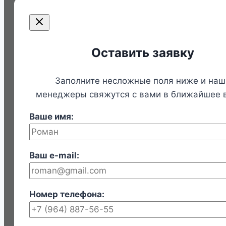
Оставить заявку
Заполните несложные поля ниже и наш
менеджеры свяжутся с вами в ближайшее 
Ваше имя:
Ваш e-mail:
Номер телефона: