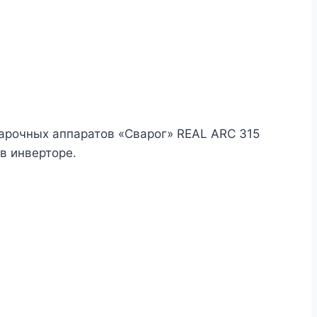
варочных аппаратов «Сварог» REAL ARC 315
в инверторе.