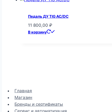
Педаль ДУ TIG AC/DC
11 800,00
₽
В корзину
Главная
Магазин
Бренды и сертификаты
Сервис и автоматизация