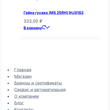
Гайка гусака (MS 25RH) IHJ0162
333,00
₽
В корзину
Главная
Магазин
Бренды и сертификаты
Сервис и автоматизация
О компании
Блог
Контакты