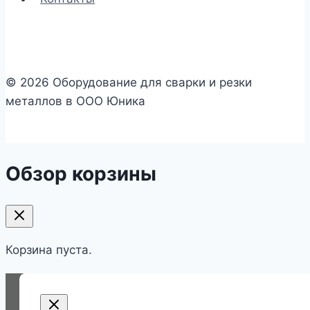
© 2026 Оборудование для сварки и резки
металлов в ООО Юника
Обзор корзины
Корзина пуста.