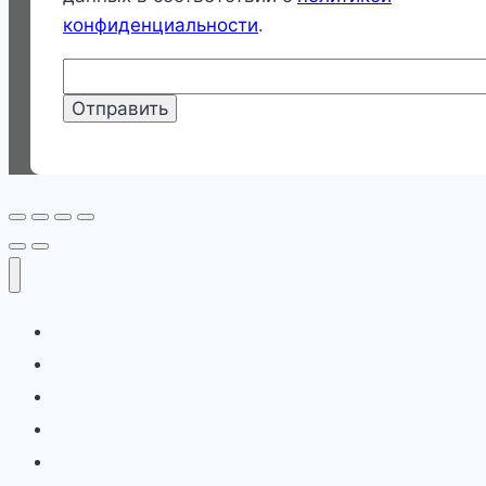
конфиденциальности
.
Главная
Продукция
Бренды и сертификаты
Сервис и автоматизация
О компании