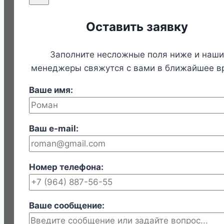
Оставить заявку
Заполните несложные поля ниже и наши
менеджеры свяжутся с вами в ближайшее в
Ваше имя:
Ваш e-mail:
Номер телефона:
Ваше сообщение: