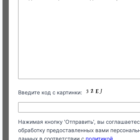
Введите код с картинки:
Нажимая кнопку 'Отправить', вы соглашаетес
обработку предоставленных вами персональ
данных в соответствии с
политикой