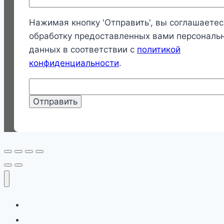
Нажимая кнопку 'Отправить', вы соглашаетес
обработку предоставленных вами персональ
данных в соответствии с
политикой
конфиденциальности
.
Главная
Продукция