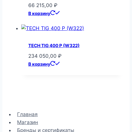
66 215,00
₽
В корзину
TECH TIG 400 P (W322)
234 050,00
₽
В корзину
Главная
Магазин
Бренды и сертификаты