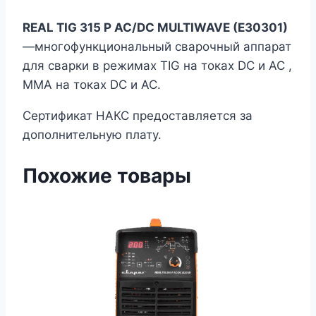
REAL TIG 315 P AC/DC MULTIWAVE (E30301)
—многофункциональный сварочный аппарат
для сварки в режимах TIG на токах DC и AC ,
MMA на токах DC и AC.
Сертификат НАКС предоставляется за
дополнительную плату.
Похожие товары