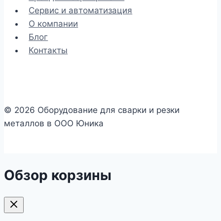
Сервис и автоматизация
О компании
Блог
Контакты
© 2026 Оборудование для сварки и резки
металлов в ООО Юника
Обзор корзины