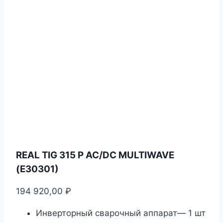
REAL TIG 315 P AC/DC MULTIWAVE
(E30301)
194 920,00
₽
Инверторный сварочный аппарат— 1 шт