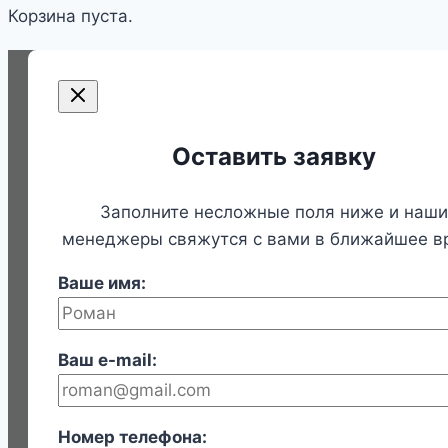
Корзина пуста.
Оставить заявку
Заполните несложные поля ниже и наши
менеджеры свяжутся с вами в ближайшее в
Ваше имя:
Ваш e-mail:
Номер телефона: