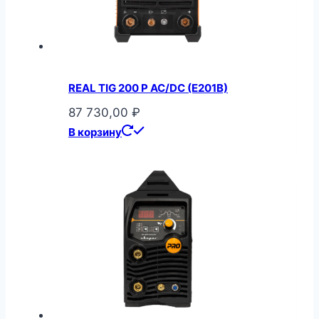
REAL TIG 200 P AC/DC (E201B)
87 730,00
₽
В корзину