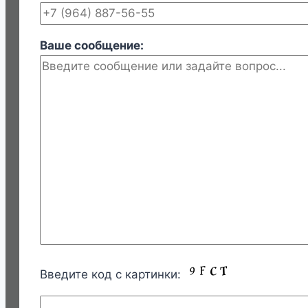
Ваше сообщение:
Введите код с картинки: