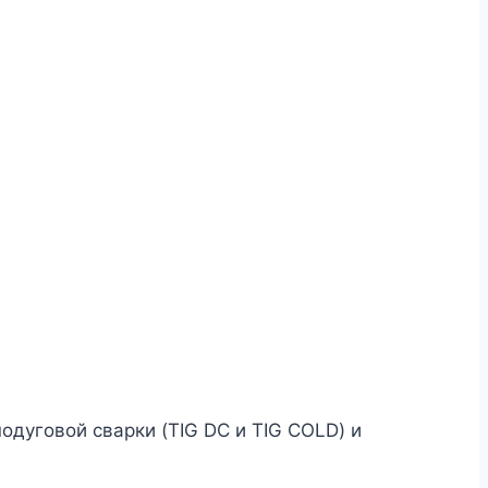
дуговой сварки (TIG DC и TIG COLD) и