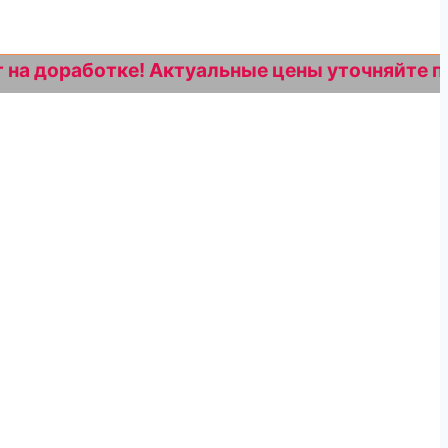
оработке! Актуальные цены уточняйте по номер