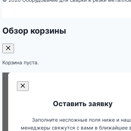
Обзор корзины
Корзина пуста.
Оставить заявку
Заполните несложные поля ниже и наш
менеджеры свяжутся с вами в ближайшее 