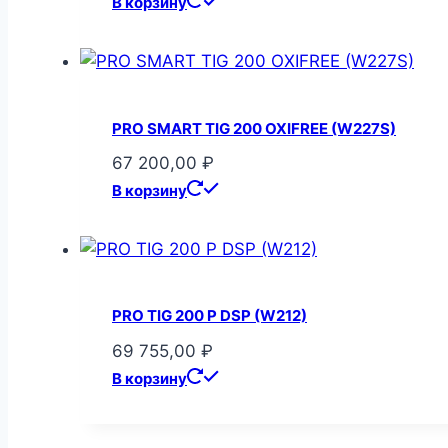
В корзину
PRO SMART TIG 200 OXIFREE (W227S)
67 200,00
₽
В корзину
PRO TIG 200 P DSP (W212)
69 755,00
₽
В корзину