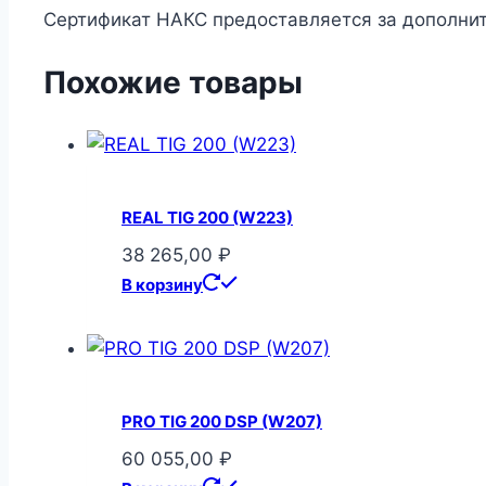
Сертификат НАКС предоставляется за дополнит
Похожие товары
REAL TIG 200 (W223)
38 265,00
₽
В корзину
PRO TIG 200 DSP (W207)
60 055,00
₽