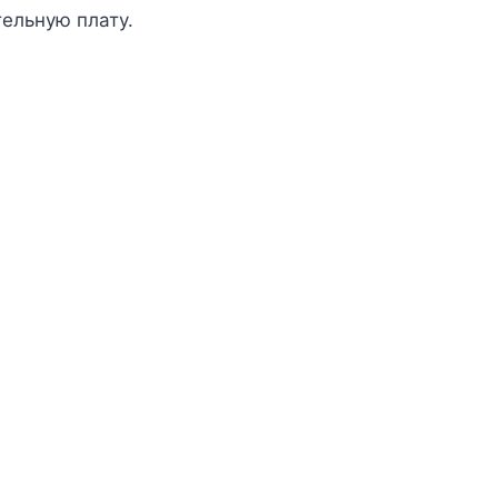
ельную плату.