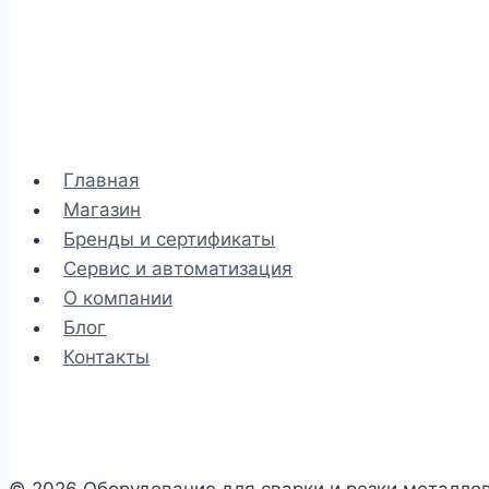
Главная
Магазин
Бренды и сертификаты
Сервис и автоматизация
О компании
Блог
Контакты
© 2026 Оборудование для сварки и резки металло