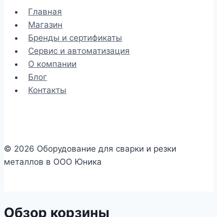
Главная
Магазин
Бренды и сертификаты
Сервис и автоматизация
О компании
Блог
Контакты
© 2026 Оборудование для сварки и резки
металлов в ООО Юника
Обзор корзины