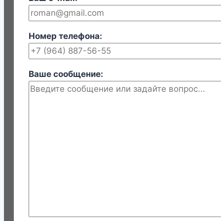
Номер телефона:
Ваше сообщение: