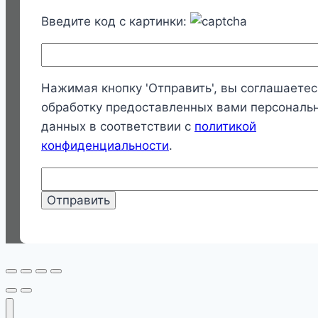
Введите код с картинки:
Нажимая кнопку 'Отправить', вы соглашаетес
обработку предоставленных вами персональ
данных в соответствии с
политикой
конфиденциальности
.