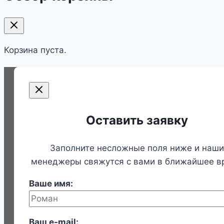
Корзина пуста.
Оставить заявку
Заполните несложные поля ниже и наши
менеджеры свяжутся с вами в ближайшее в
Ваше имя:
Ваш e-mail: