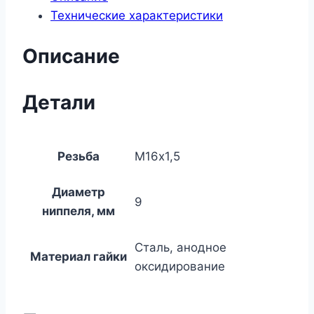
Технические характеристики
Описание
Детали
Резьба
М16х1,5
Диаметр
9
ниппеля, мм
Сталь, анодное
Материал гайки
оксидирование