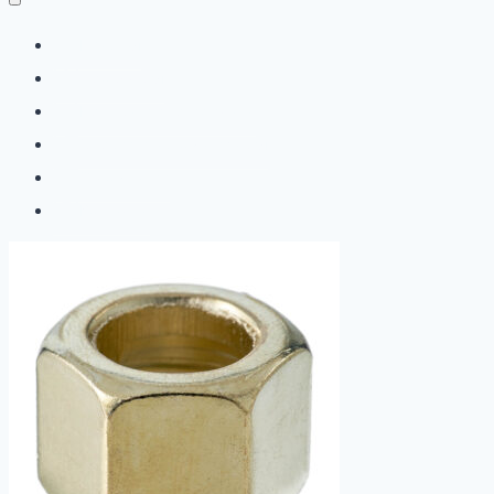
Главная
Продукция
Бренды и сертификаты
Сервис и автоматизация
О компании
Контакты