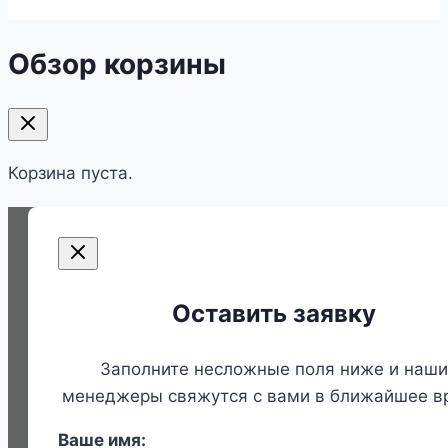
Обзор корзины
Корзина пуста.
Оставить заявку
Заполните несложные поля ниже и наши
менеджеры свяжутся с вами в ближайшее в
Ваше имя: