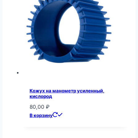
Кожух на манометр усиленный,
кислород
80,00
₽
В корзину