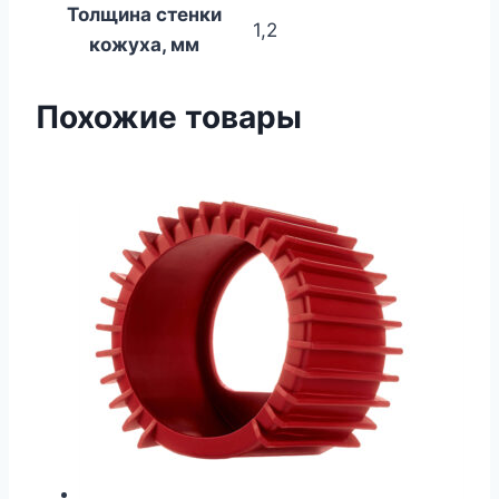
Толщина стенки
1,2
кожуха, мм
Похожие товары