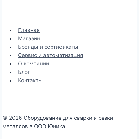
Главная
Магазин
Бренды и сертификаты
Сервис и автоматизация
О компании
Блог
Контакты
© 2026 Оборудование для сварки и резки
металлов в ООО Юника