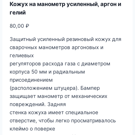
Кожух на манометр усиленный, аргон и
гелий
80,00
₽
Защитный усиленный резиновый кожух для
сварочных манометров аргоновых и
гелиевых
регуляторов расхода газа с диаметром
корпуса 50 мм и радиальным
присоединением
(расположением штуцера). Бампер
защищает манометр от механических
повреждений. Задняя
стенка кожуха имеет специальное
отверстие, чтобы легко просматривалось
клеймо о поверке