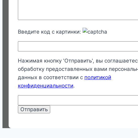
Введите код с картинки:
Нажимая кнопку 'Отправить', вы соглашаетес
обработку предоставленных вами персональ
данных в соответствии с
политикой
конфиденциальности
.