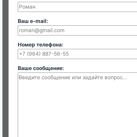
Ваш e-mail:
Номер телефона:
Ваше сообщение: