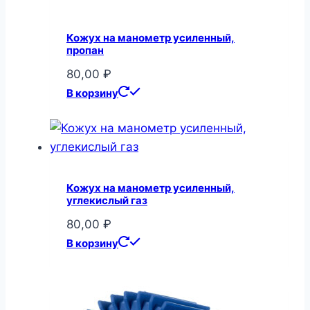
Кожух на манометр усиленный,
пропан
80,00
₽
В корзину
Кожух на манометр усиленный,
углекислый газ
80,00
₽
В корзину