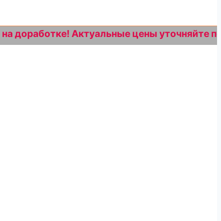
работке! Актуальные цены уточняйте по номер