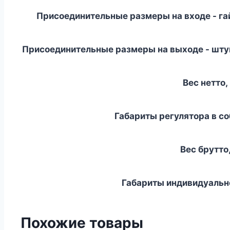
Присоединительные размеры на входе - га
Присоединительные размеры на выходе - штуце
Вес нетто,
Габариты регулятора в с
Вес брутто,
Габариты индивидуальн
Похожие товары