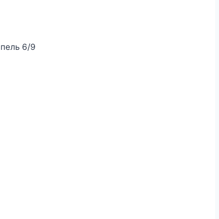
ппель 6/9