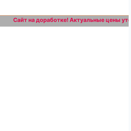
айт на доработке! Актуальные цены уточняйте