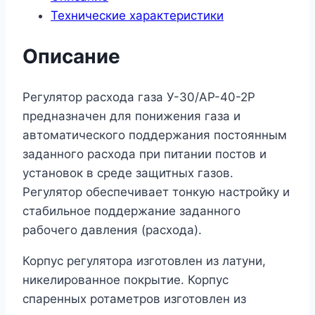
Технические характеристики
АР-40-
2Р
Описание
Регулятор расхода газа У-30/АР-40-2Р
предназначен для понижения газа и
автоматического поддержания постоянным
заданного расхода при питании постов и
установок в среде защитных газов.
Регулятор обеспечивает тонкую настройку и
стабильное поддержание заданного
рабочего давления (расхода).
Корпус регулятора изготовлен из латуни,
никелированное покрытие. Корпус
спаренных ротаметров изготовлен из