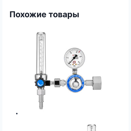
Похожие товары