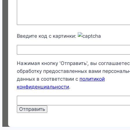
Введите код с картинки:
Нажимая кнопку 'Отправить', вы соглашаетес
обработку предоставленных вами персональ
данных в соответствии с
политикой
конфиденциальности
.