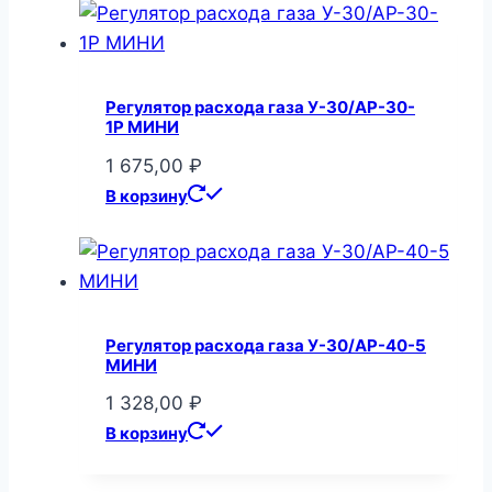
Регулятор расхода газа У-30/АР-30-
1Р МИНИ
1 675,00
₽
В корзину
Регулятор расхода газа У-30/АР-40-5
МИНИ
1 328,00
₽
В корзину