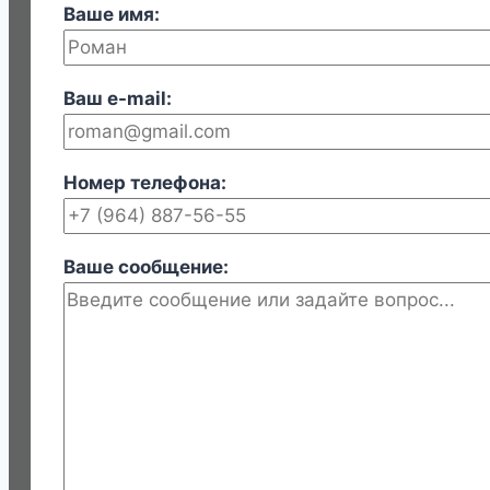
Ваше имя:
Ваш e-mail:
Номер телефона:
Ваше сообщение: