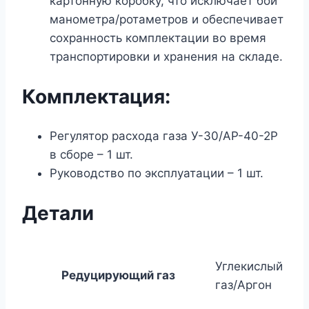
картонную коробку, что исключает бой
манометра/ротаметров и обеспечивает
сохранность комплектации во время
транспортировки и хранения на складе.
Комплектация:
Регулятор расхода газа У-30/АР-40-2Р
в сборе – 1 шт.
Руководство по эксплуатации – 1 шт.
Детали
Углекислый
Редуцирующий газ
газ/Аргон