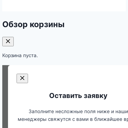
Обзор корзины
Корзина пуста.
Оставить заявку
Заполните несложные поля ниже и наши
менеджеры свяжутся с вами в ближайшее в