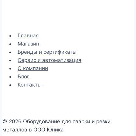
Главная
Магазин
Бренды и сертификаты
Сервис и автоматизация
О компании
Блог
Контакты
© 2026 Оборудование для сварки и резки
металлов в ООО Юника