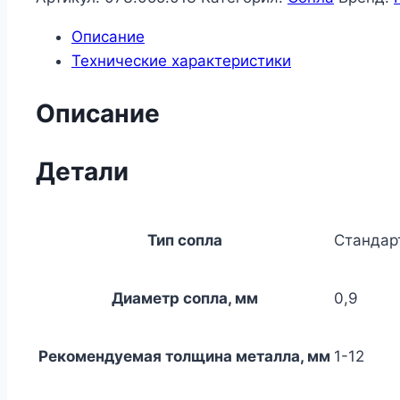
d0,9
Описание
SG-
Технические характеристики
55
LOV5509
Описание
Детали
Тип сопла
Стандар
Диаметр сопла, мм
0,9
Рекомендуемая толщина металла, мм
1-12