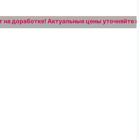
оработке! Актуальные цены уточняйте по номе