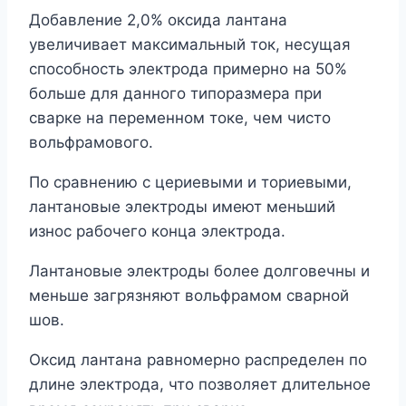
Добавление 2,0% оксида лантана
увеличивает максимальный ток, несущая
способность электрода примерно на 50%
больше для данного типоразмера при
сварке на переменном токе, чем чисто
вольфрамового.
По сравнению с цериевыми и ториевыми,
лантановые электроды имеют меньший
износ рабочего конца электрода.
Лантановые электроды более долговечны и
меньше загрязняют вольфрамом сварной
шов.
Оксид лантана равномерно распределен по
длине электрода, что позволяет длительное