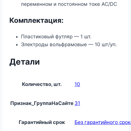
переменном и постоянном токе AC/DC
Комплектация:
Пластиковый футляр — 1 шт.
Электроды вольфрамовые — 10 шт/уп.
Детали
Количество, шт.
10
Признак_ГруппаНаСайте
31
Гарантийный срок
Без гарантийного срок