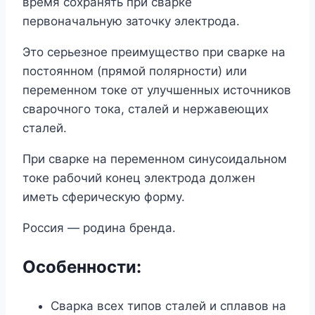
время сохранять при сварке
первоначальную заточку электрода.
Это серьезное преимущество при сварке на
постоянном (прямой полярности) или
переменном токе от улучшенных источников
сварочного тока, сталей и нержавеющих
сталей.
При сварке на переменном синусоидальном
токе рабочий конец электрода должен
иметь сферическую форму.
Россия — родина бренда.
Особенности:
Сварка всех типов сталей и сплавов на