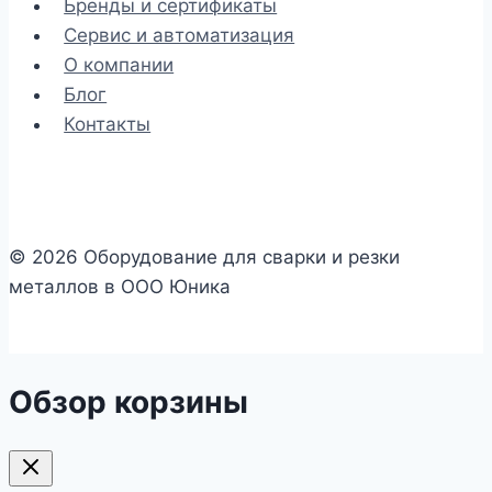
Бренды и сертификаты
Сервис и автоматизация
О компании
Блог
Контакты
© 2026 Оборудование для сварки и резки
металлов в ООО Юника
Обзор корзины