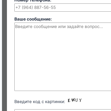
Номер телефона:
Ваше сообщение:
Введите код с картинки: