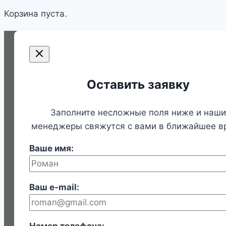
Корзина пуста.
Оставить заявку
Заполните несложные поля ниже и наши
менеджеры свяжутся с вами в ближайшее в
Ваше имя:
Ваш e-mail: