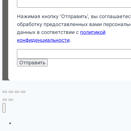
Нажимая кнопку 'Отправить', вы соглашаетес
обработку предоставленных вами персональ
данных в соответствии с
политикой
конфиденциальности
.
Главная