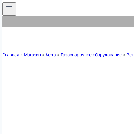
Главная
»
Магазин
»
Кедр
»
Газосварочное оборудование
»
Рег