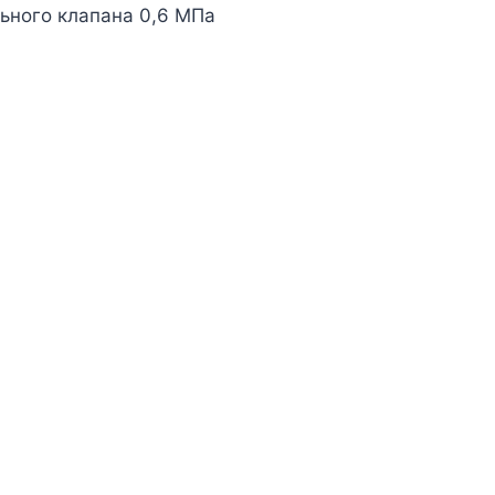
ьного клапана 0,6 МПа