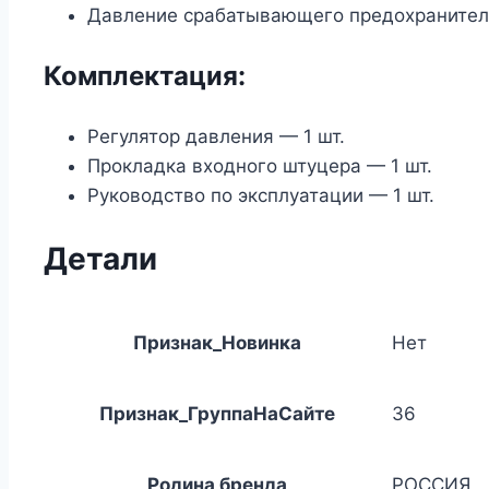
Давление срабатывающего предохранител
Комплектация:
Регулятор давления — 1 шт.
Прокладка входного штуцера — 1 шт.
Руководство по эксплуатации — 1 шт.
Детали
Признак_Новинка
Нет
Признак_ГруппаНаСайте
36
Родина бренда
РОССИЯ