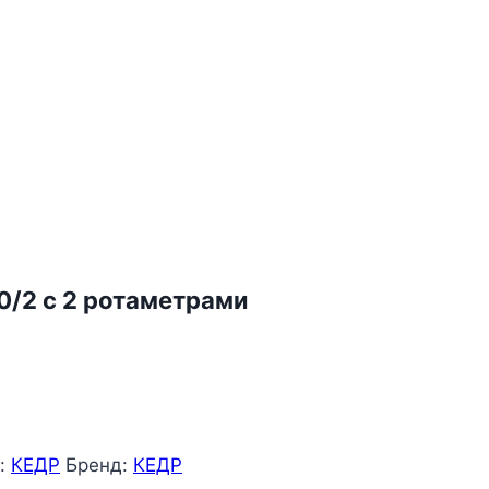
0/2 с 2 ротаметрами
:
КЕДР
Бренд:
КЕДР