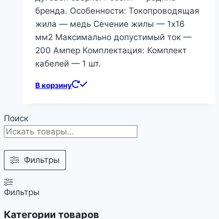
бренда. Особенности: Токопроводящая
жила — медь Сечение жилы — 1х16
мм2 Максимально допустимый ток —
200 Ампер Комплектация: Комплект
кабелей — 1 шт.
В корзину
Поиск
Фильтры
Фильтры
Категории товаров