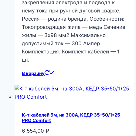
закрепления электрода и подвода к
нему тока при ручной дуговой сварке.
Россия — родина бренда. Особенности:
Токопроводящая жила — медь Сечение
жилы — 3х98 мм2 Максимально
допустимый ток — 300 Ампер
Комплектация: Комплект кабелей — 1
шт.
В корзину
К-т кабелей 5м, на 300А, КЕДР 35-50/1*25
PRO Comfort
6 554,00
₽