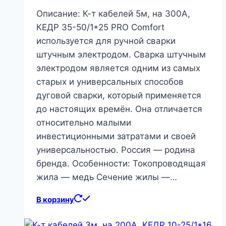
Описание: К-т кабелей 5м, на 300А,
КЕДР 35-50/1*25 PRO Comfort
используется для ручной сварки
штучным электродом. Сварка штучным
электродом является одним из самых
старых и универсальных способов
дуговой сварки, который применяется
до настоящих времён. Она отличается
относительно малыми
инвестиционными затратами и своей
универсальностью. Россия — родина
бренда. Особенности: Токопроводящая
жила — медь Сечение жилы —…
В корзину